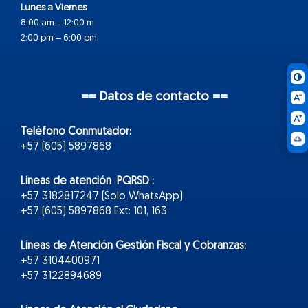
Lunes a Viernes
8:00 am – 12:00 m
2:00 pm – 6:00 pm
== Datos de contacto ==
Teléfono Conmutador:
+57 (605) 5897868
Líneas de atención PQRSD :
+57 3182817247 (Solo WhatsApp)
+57 (605) 5897868 Ext: 101, 163
Líneas de Atención Gestión Fiscal y Cobranzas:
+57 3104400971
+57 3122894689