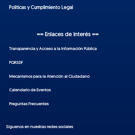
Políticas y Cumplimiento Legal
== Enlaces de interés ==
Transparencia y Acceso a la Información Pública
PQRSDF
Mecanismos para la Atención al Ciudadano
Calendario de Eventos
Preguntas Frecuentes
Síguenos en nuestras redes sociales