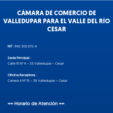
CÁMARA DE COMERCIO DE
VALLEDUPAR PARA EL VALLE DEL RÍO
CESAR
NIT :
892.300.072-4
Sede Principal :
Calle 15 N° 4 – 33 Valledupar – Cesar
Oficina Receptora :
Carrera 4 N° 15 – 36 Valledupar – Cesar
== Horario de Atención ==