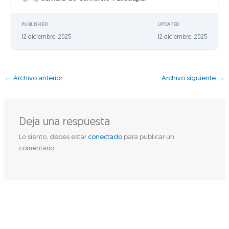
PUBLISHED
UPDATED
12 diciembre, 2025
12 diciembre, 2025
←
Archivo anterior
Archivo siguiente
→
Deja una respuesta
Lo siento, debes estar
conectado
para publicar un
comentario.