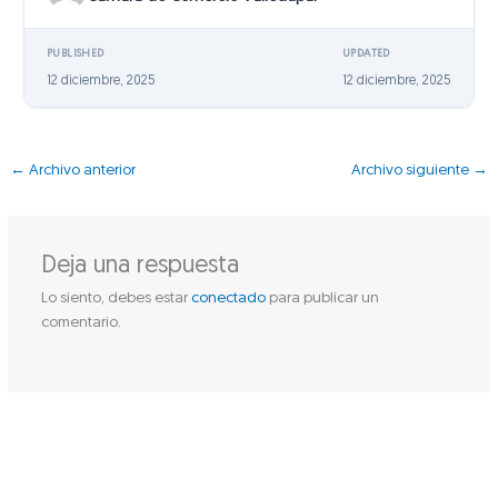
PUBLISHED
UPDATED
12 diciembre, 2025
12 diciembre, 2025
←
Archivo anterior
Archivo siguiente
→
Deja una respuesta
Lo siento, debes estar
conectado
para publicar un
comentario.