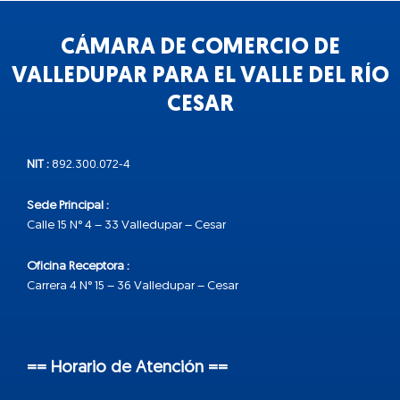
CÁMARA DE COMERCIO DE
VALLEDUPAR PARA EL VALLE DEL RÍO
CESAR
NIT :
892.300.072-4
Sede Principal :
Calle 15 N° 4 – 33 Valledupar – Cesar
Oficina Receptora :
Carrera 4 N° 15 – 36 Valledupar – Cesar
== Horario de Atención ==