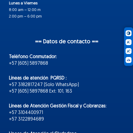
Lunes a Viernes
8:00 am – 12:00 m
2:00 pm – 6:00 pm
== Datos de contacto ==
Teléfono Conmutador:
+57 (605) 5897868
Líneas de atención PQRSD :
+57 3182817247 (Solo WhatsApp)
+57 (605) 5897868 Ext: 101, 163
Líneas de Atención Gestión Fiscal y Cobranzas:
+57 3104400971
+57 3122894689