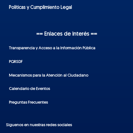
Políticas y Cumplimiento Legal
== Enlaces de interés ==
Transparencia y Acceso a la Información Pública
PQRSDF
Mecanismos para la Atención al Ciudadano
Calendario de Eventos
Preguntas Frecuentes
Síguenos en nuestras redes sociales