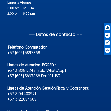
Lunes a Viernes
8:00 am – 12:00 m
2:00 pm – 6:00 pm
== Datos de contacto ==
Teléfono Conmutador:
+57 (605) 5897868
Líneas de atención PQRSD :
+57 3182817247 (Solo WhatsApp)
+57 (605) 5897868 Ext: 101, 163
Líneas de Atención Gestión Fiscal y Cobranzas:
+57 3104400971
+57 3122894689