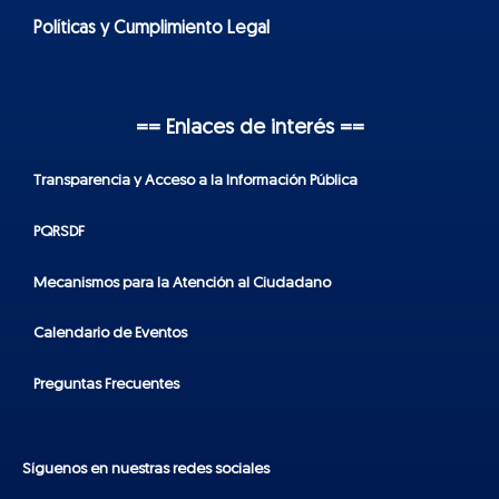
Políticas y Cumplimiento Legal
== Enlaces de interés ==
Transparencia y Acceso a la Información Pública
PQRSDF
Mecanismos para la Atención al Ciudadano
Calendario de Eventos
Preguntas Frecuentes
Síguenos en nuestras redes sociales