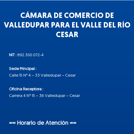
CÁMARA DE COMERCIO DE
VALLEDUPAR PARA EL VALLE DEL RÍO
CESAR
NIT :
892.300.072-4
Sede Principal :
Calle 15 N° 4 – 33 Valledupar – Cesar
Oficina Receptora :
Carrera 4 N° 15 – 36 Valledupar – Cesar
== Horario de Atención ==