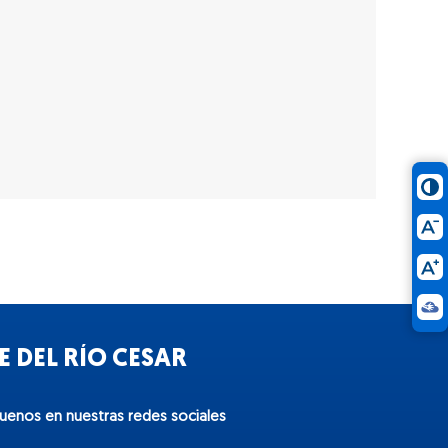
 DEL RÍO CESAR
guenos en nuestras redes sociales