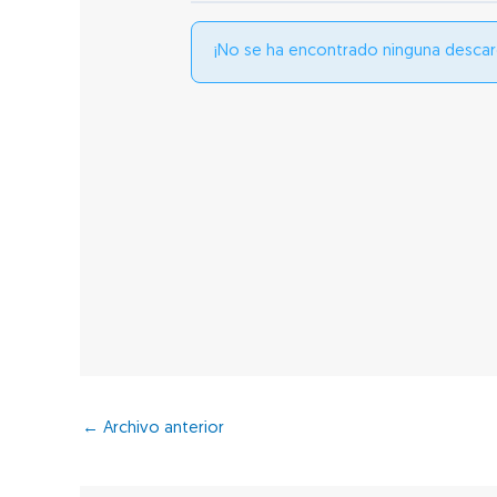
¡No se ha encontrado ninguna descar
←
Archivo anterior