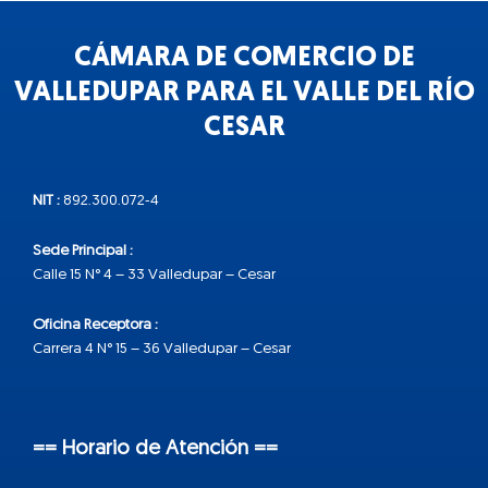
CÁMARA DE COMERCIO DE
VALLEDUPAR PARA EL VALLE DEL RÍO
CESAR
NIT :
892.300.072-4
Sede Principal :
Calle 15 N° 4 – 33 Valledupar – Cesar
Oficina Receptora :
Carrera 4 N° 15 – 36 Valledupar – Cesar
== Horario de Atención ==