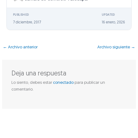
PUBLISHED
UPDATED
7 diciembre, 2017
16 enero, 2026
←
Archivo anterior
Archivo siguiente
→
Deja una respuesta
Lo siento, debes estar
conectado
para publicar un
comentario.