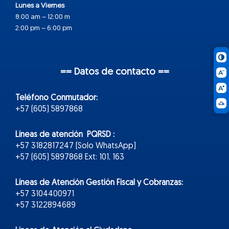
Lunes a Viernes
8:00 am – 12:00 m
2:00 pm – 6:00 pm
== Datos de contacto ==
Teléfono Conmutador:
+57 (605) 5897868
Líneas de atención PQRSD :
+57 3182817247 (Solo WhatsApp)
+57 (605) 5897868 Ext: 101, 163
Líneas de Atención Gestión Fiscal y Cobranzas:
+57 3104400971
+57 3122894689