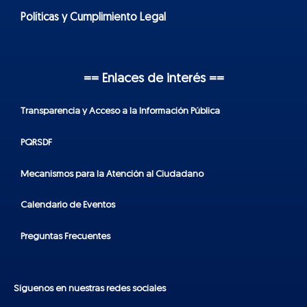
Políticas y Cumplimiento Legal
== Enlaces de interés ==
Transparencia y Acceso a la Información Pública
PQRSDF
Mecanismos para la Atención al Ciudadano
Calendario de Eventos
Preguntas Frecuentes
Síguenos en nuestras redes sociales