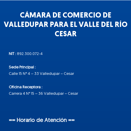
CÁMARA DE COMERCIO DE
VALLEDUPAR PARA EL VALLE DEL RÍO
CESAR
NIT :
892.300.072-4
Sede Principal :
Calle 15 N° 4 – 33 Valledupar – Cesar
Oficina Receptora :
Carrera 4 N° 15 – 36 Valledupar – Cesar
== Horario de Atención ==