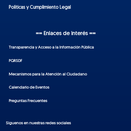
Políticas y Cumplimiento Legal
== Enlaces de interés ==
Transparencia y Acceso a la Información Pública
PQRSDF
Mecanismos para la Atención al Ciudadano
Calendario de Eventos
Preguntas Frecuentes
Síguenos en nuestras redes sociales