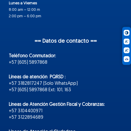
Lunes a Viernes
8:00 am – 12:00 m
2:00 pm – 6:00 pm
== Datos de contacto ==
Teléfono Conmutador:
+57 (605) 5897868
Líneas de atención PQRSD :
+57 3182817247 (Solo WhatsApp)
+57 (605) 5897868 Ext: 101, 163
Líneas de Atención Gestión Fiscal y Cobranzas:
+57 3104400971
+57 3122894689