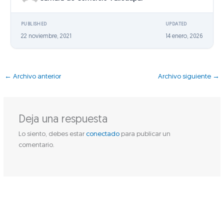
PUBLISHED
UPDATED
22 noviembre, 2021
14 enero, 2026
←
Archivo anterior
Archivo siguiente
→
Deja una respuesta
Lo siento, debes estar
conectado
para publicar un
comentario.