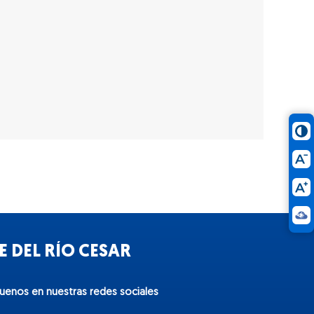
 DEL RÍO CESAR
guenos en nuestras redes sociales