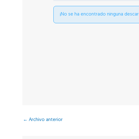
¡No se ha encontrado ninguna descar
←
Archivo anterior