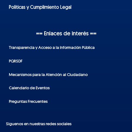
Políticas y Cumplimiento Legal
== Enlaces de interés ==
Transparencia y Acceso a la Información Pública
PQRSDF
Mecanismos para la Atención al Ciudadano
Calendario de Eventos
Preguntas Frecuentes
Síguenos en nuestras redes sociales