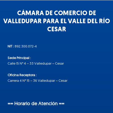
CÁMARA DE COMERCIO DE
VALLEDUPAR PARA EL VALLE DEL RÍO
CESAR
NIT :
892.300.072-4
Sede Principal :
Calle 15 N° 4 – 33 Valledupar – Cesar
Oficina Receptora :
Carrera 4 N° 15 – 36 Valledupar – Cesar
== Horario de Atención ==