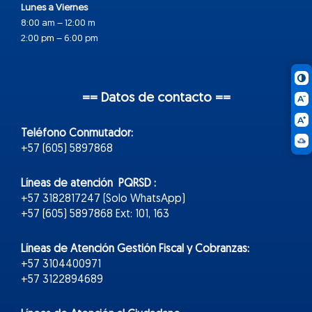
Lunes a Viernes
8:00 am – 12:00 m
2:00 pm – 6:00 pm
== Datos de contacto ==
Teléfono Conmutador:
+57 (605) 5897868
Líneas de atención PQRSD :
+57 3182817247 (Solo WhatsApp)
+57 (605) 5897868 Ext: 101, 163
Líneas de Atención Gestión Fiscal y Cobranzas:
+57 3104400971
+57 3122894689