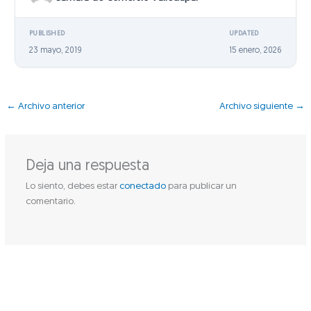
PUBLISHED
UPDATED
23 mayo, 2019
15 enero, 2026
←
Archivo anterior
Archivo siguiente
→
Deja una respuesta
Lo siento, debes estar
conectado
para publicar un
comentario.