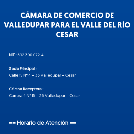
CÁMARA DE COMERCIO DE
VALLEDUPAR PARA EL VALLE DEL RÍO
CESAR
NIT :
892.300.072-4
Sede Principal :
Calle 15 N° 4 – 33 Valledupar – Cesar
Oficina Receptora :
Carrera 4 N° 15 – 36 Valledupar – Cesar
== Horario de Atención ==