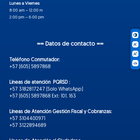
Lunes a Viernes
8:00 am – 12:00 m
2:00 pm – 6:00 pm
== Datos de contacto ==
Teléfono Conmutador:
+57 (605) 5897868
Líneas de atención PQRSD :
+57 3182817247 (Solo WhatsApp)
+57 (605) 5897868 Ext: 101, 163
Líneas de Atención Gestión Fiscal y Cobranzas:
+57 3104400971
+57 3122894689