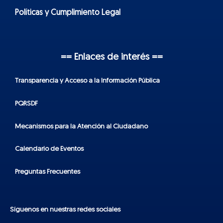
Políticas y Cumplimiento Legal
== Enlaces de interés ==
Transparencia y Acceso a la Información Pública
PQRSDF
Mecanismos para la Atención al Ciudadano
Calendario de Eventos
Preguntas Frecuentes
Síguenos en nuestras redes sociales