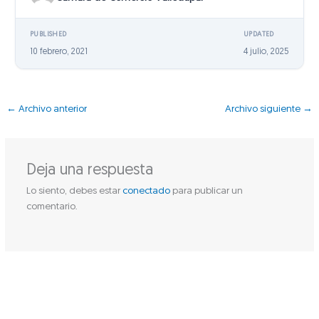
PUBLISHED
UPDATED
10 febrero, 2021
4 julio, 2025
←
Archivo anterior
Archivo siguiente
→
Deja una respuesta
Lo siento, debes estar
conectado
para publicar un
comentario.