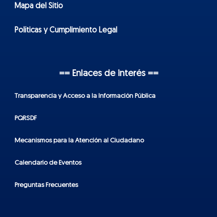
Mapa del Sitio
Políticas y Cumplimiento Legal
== Enlaces de interés ==
Transparencia y Acceso a la Información Pública
PQRSDF
Mecanismos para la Atención al Ciudadano
Calendario de Eventos
Preguntas Frecuentes