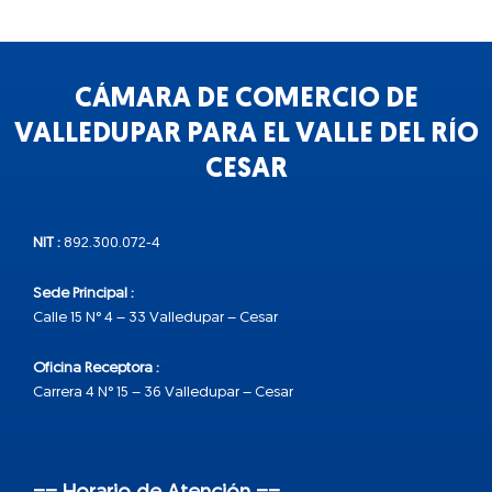
CÁMARA DE COMERCIO DE
VALLEDUPAR PARA EL VALLE DEL RÍO
CESAR
NIT :
892.300.072-4
Sede Principal :
Calle 15 N° 4 – 33 Valledupar – Cesar
Oficina Receptora :
Carrera 4 N° 15 – 36 Valledupar – Cesar