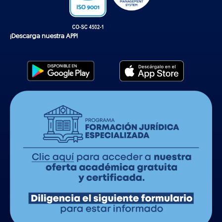
¡Descarga nuestra APP!