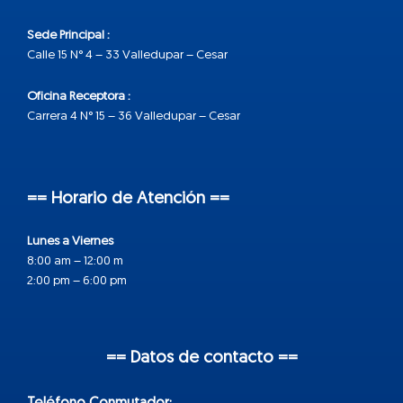
Sede Principal :
Calle 15 N° 4 – 33 Valledupar – Cesar
Oficina Receptora :
Carrera 4 N° 15 – 36 Valledupar – Cesar
== Horario de Atención ==
Lunes a Viernes
8:00 am – 12:00 m
2:00 pm – 6:00 pm
== Datos de contacto ==