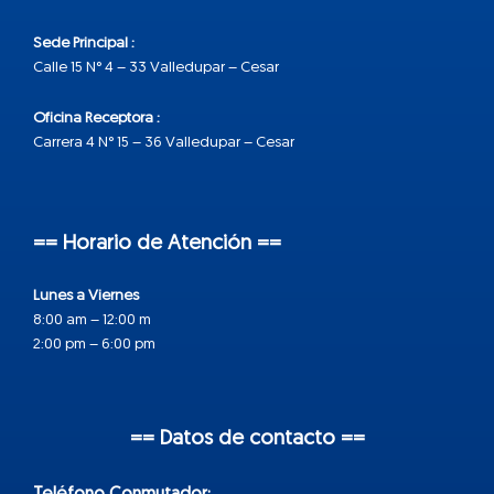
Sede Principal :
Calle 15 N° 4 – 33 Valledupar – Cesar
Oficina Receptora :
Carrera 4 N° 15 – 36 Valledupar – Cesar
== Horario de Atención ==
Lunes a Viernes
8:00 am – 12:00 m
2:00 pm – 6:00 pm
== Datos de contacto ==