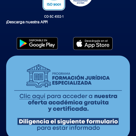
¡Descarga nuestra APP!