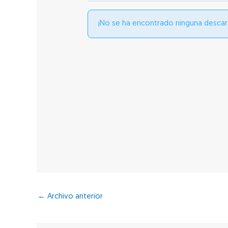
¡No se ha encontrado ninguna descar
←
Archivo anterior