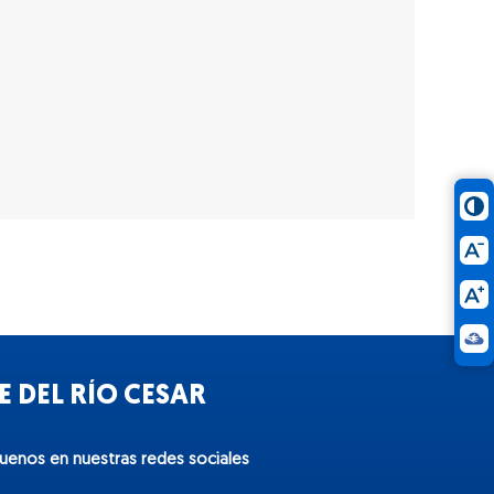
 DEL RÍO CESAR
guenos en nuestras redes sociales