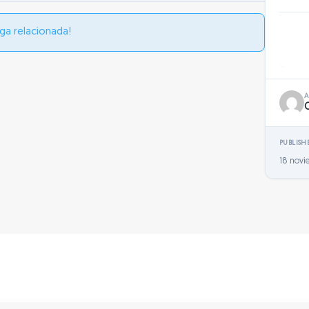
ga relacionada!
PUBLISH
18 novi