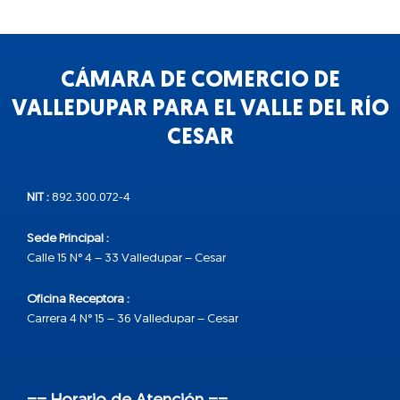
CÁMARA DE COMERCIO DE
VALLEDUPAR PARA EL VALLE DEL RÍO
CESAR
NIT :
892.300.072-4
Sede Principal :
Calle 15 N° 4 – 33 Valledupar – Cesar
Oficina Receptora :
Carrera 4 N° 15 – 36 Valledupar – Cesar