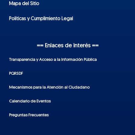
Mapa del Sitio
Políticas y Cumplimiento Legal
== Enlaces de interés ==
Transparencia y Acceso a la Información Pública
PQRSDF
Mecanismos para la Atención al Ciudadano
Calendario de Eventos
Preguntas Frecuentes