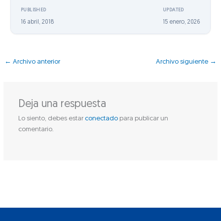
PUBLISHED
UPDATED
16 abril, 2018
15 enero, 2026
←
Archivo anterior
Archivo siguiente
→
Deja una respuesta
Lo siento, debes estar
conectado
para publicar un
comentario.