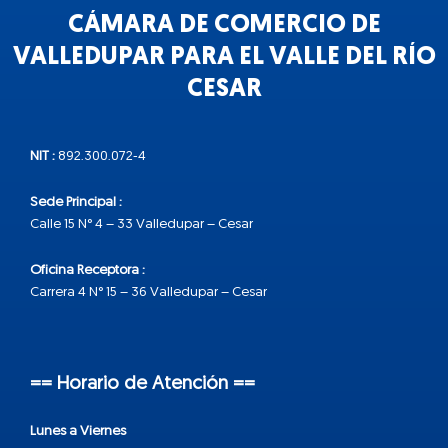
CÁMARA DE COMERCIO DE
VALLEDUPAR PARA EL VALLE DEL RÍO
CESAR
NIT :
892.300.072-4
Sede Principal :
Calle 15 N° 4 – 33 Valledupar – Cesar
Oficina Receptora :
Carrera 4 N° 15 – 36 Valledupar – Cesar
== Horario de Atención ==
Lunes a Viernes