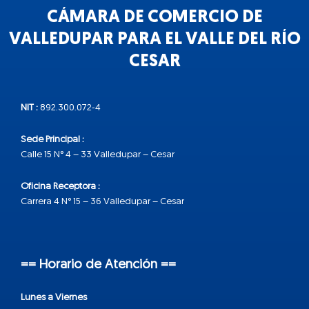
CÁMARA DE COMERCIO DE
VALLEDUPAR PARA EL VALLE DEL RÍO
CESAR
NIT :
892.300.072-4
Sede Principal :
Calle 15 N° 4 – 33 Valledupar – Cesar
Oficina Receptora :
Carrera 4 N° 15 – 36 Valledupar – Cesar
== Horario de Atención ==
Lunes a Viernes