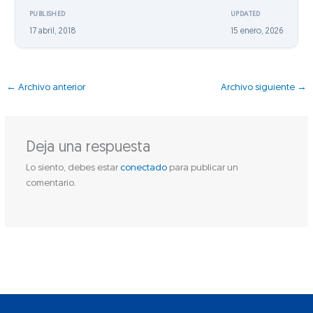
PUBLISHED
UPDATED
17 abril, 2018
15 enero, 2026
←
Archivo anterior
Archivo siguiente
→
Deja una respuesta
Lo siento, debes estar
conectado
para publicar un
comentario.