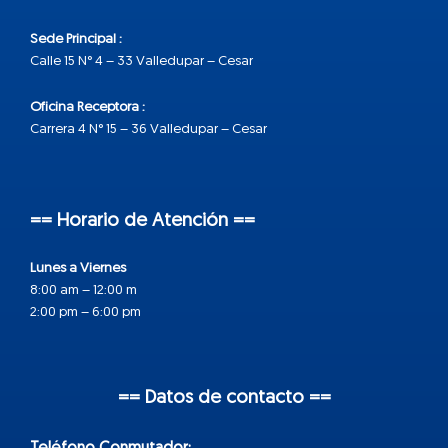
Sede Principal :
Calle 15 N° 4 – 33 Valledupar – Cesar
Oficina Receptora :
Carrera 4 N° 15 – 36 Valledupar – Cesar
== Horario de Atención ==
Lunes a Viernes
8:00 am – 12:00 m
2:00 pm – 6:00 pm
== Datos de contacto ==