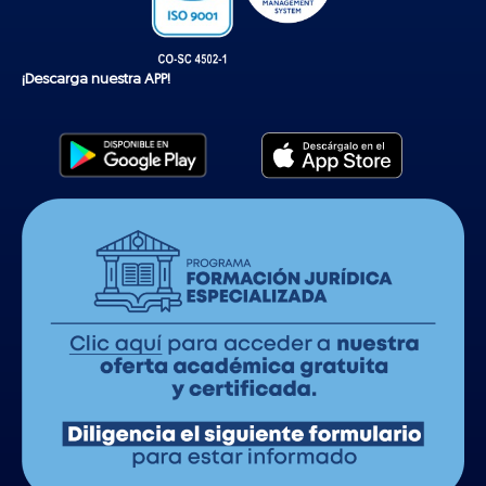
¡Descarga nuestra APP!