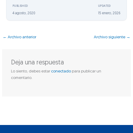
PUBLISHED
UPDATED
4 agosto, 2020
15 enero, 2026
←
Archivo anterior
Archivo siguiente
→
Deja una respuesta
Lo siento, debes estar
conectado
para publicar un
comentario.