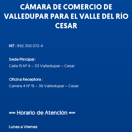
CÁMARA DE COMERCIO DE
VALLEDUPAR PARA EL VALLE DEL RÍO
CESAR
NIT :
892.300.072-4
Sede Principal :
Calle 15 N° 4 – 33 Valledupar – Cesar
Oficina Receptora :
Carrera 4 N° 15 – 36 Valledupar – Cesar
== Horario de Atención ==
Lunes a Viernes