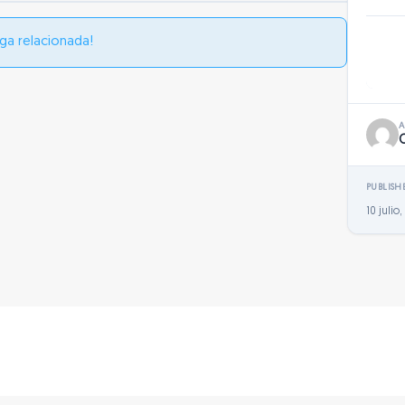
ga relacionada!
PUBLISH
10 julio