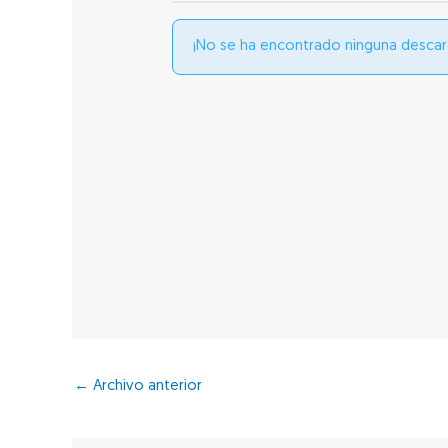
¡No se ha encontrado ninguna descar
←
Archivo anterior