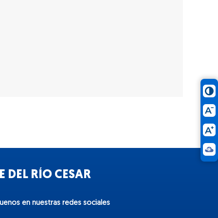
 DEL RÍO CESAR
guenos en nuestras redes sociales