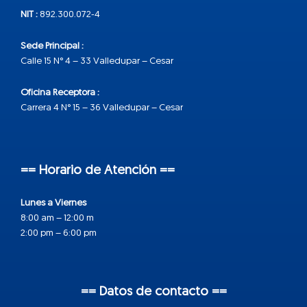
NIT :
892.300.072-4
Sede Principal :
Calle 15 N° 4 – 33 Valledupar – Cesar
Oficina Receptora :
Carrera 4 N° 15 – 36 Valledupar – Cesar
== Horario de Atención ==
Lunes a Viernes
8:00 am – 12:00 m
2:00 pm – 6:00 pm
== Datos de contacto ==