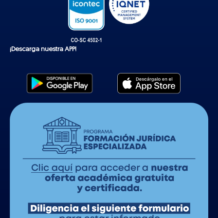
¡Descarga nuestra APP!