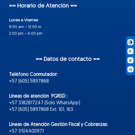
== Horario de Atención ==
Lunes a Viernes
8:00 am – 12:00 m
2:00 pm – 6:00 pm
== Datos de contacto ==
Teléfono Conmutador:
+57 (605) 5897868
Líneas de atención PQRSD :
+57 3182817247 (Solo WhatsApp)
+57 (605) 5897868 Ext: 101, 163
Líneas de Atención Gestión Fiscal y Cobranzas:
+57 3104400971