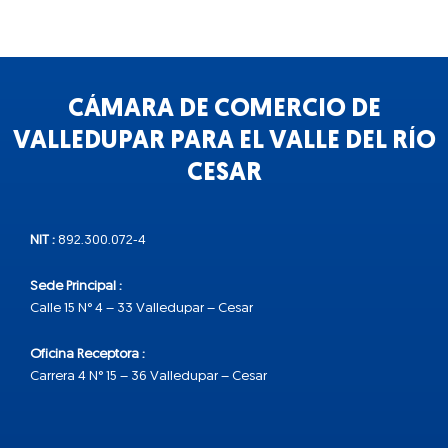
CÁMARA DE COMERCIO DE
VALLEDUPAR PARA EL VALLE DEL RÍO
CESAR
NIT :
892.300.072-4
Sede Principal :
Calle 15 N° 4 – 33 Valledupar – Cesar
Oficina Receptora :
Carrera 4 N° 15 – 36 Valledupar – Cesar