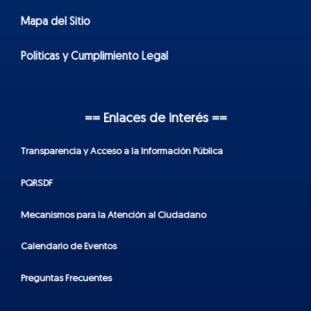
Mapa del Sitio
Políticas y Cumplimiento Legal
== Enlaces de interés ==
Transparencia y Acceso a la Información Pública
PQRSDF
Mecanismos para la Atención al Ciudadano
Calendario de Eventos
Preguntas Frecuentes