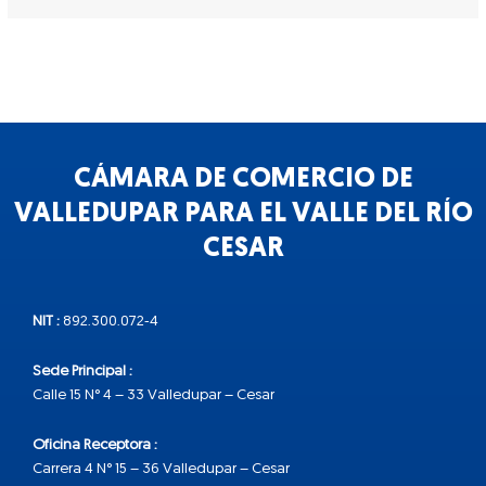
CÁMARA DE COMERCIO DE
VALLEDUPAR PARA EL VALLE DEL RÍO
CESAR
NIT :
892.300.072-4
Sede Principal :
Calle 15 N° 4 – 33 Valledupar – Cesar
Oficina Receptora :
Carrera 4 N° 15 – 36 Valledupar – Cesar