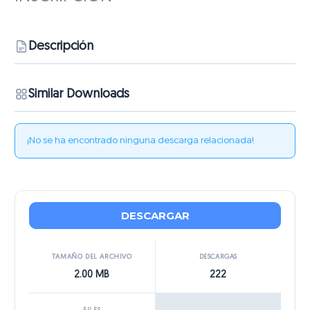
Descripción
Similar Downloads
¡No se ha encontrado ninguna descarga relacionada!
DESCARGAR
TAMAÑO DEL ARCHIVO
DESCARGAS
2.00 MB
222