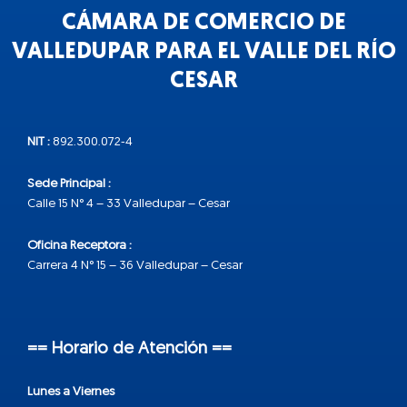
CÁMARA DE COMERCIO DE
VALLEDUPAR PARA EL VALLE DEL RÍO
CESAR
NIT :
892.300.072-4
Sede Principal :
Calle 15 N° 4 – 33 Valledupar – Cesar
Oficina Receptora :
Carrera 4 N° 15 – 36 Valledupar – Cesar
== Horario de Atención ==
Lunes a Viernes