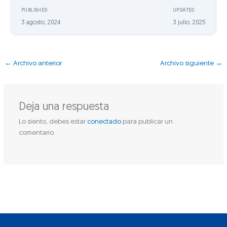
PUBLISHED
UPDATED
3 agosto, 2024
3 julio, 2025
←
Archivo anterior
Archivo siguiente
→
Deja una respuesta
Lo siento, debes estar
conectado
para publicar un
comentario.