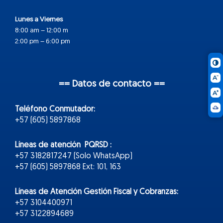
Lunes a Viernes
8:00 am – 12:00 m
2:00 pm – 6:00 pm
== Datos de contacto ==
Teléfono Conmutador:
+57 (605) 5897868
Líneas de atención PQRSD :
+57 3182817247 (Solo WhatsApp)
+57 (605) 5897868 Ext: 101, 163
Líneas de Atención Gestión Fiscal y Cobranzas:
+57 3104400971
+57 3122894689