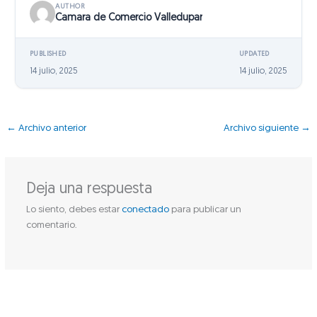
AUTHOR
Camara de Comercio Valledupar
PUBLISHED
UPDATED
14 julio, 2025
14 julio, 2025
←
Archivo anterior
Archivo siguiente
→
Deja una respuesta
Lo siento, debes estar
conectado
para publicar un
comentario.