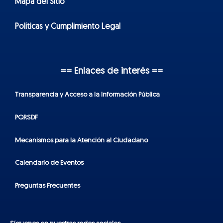
Mapa del Sitio
Políticas y Cumplimiento Legal
== Enlaces de interés ==
Transparencia y Acceso a la Información Pública
PQRSDF
Mecanismos para la Atención al Ciudadano
Calendario de Eventos
Preguntas Frecuentes