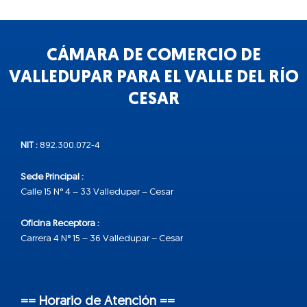
CÁMARA DE COMERCIO DE
VALLEDUPAR PARA EL VALLE DEL RÍO
CESAR
NIT :
892.300.072-4
Sede Principal :
Calle 15 N° 4 – 33 Valledupar – Cesar
Oficina Receptora :
Carrera 4 N° 15 – 36 Valledupar – Cesar
== Horario de Atención ==