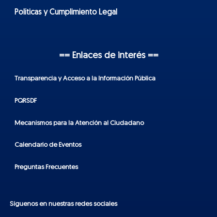
Políticas y Cumplimiento Legal
== Enlaces de interés ==
Transparencia y Acceso a la Información Pública
PQRSDF
Mecanismos para la Atención al Ciudadano
Calendario de Eventos
Preguntas Frecuentes
Síguenos en nuestras redes sociales