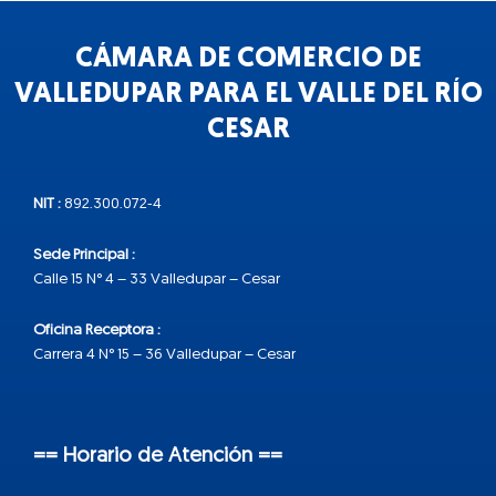
CÁMARA DE COMERCIO DE
VALLEDUPAR PARA EL VALLE DEL RÍO
CESAR
NIT :
892.300.072-4
Sede Principal :
Calle 15 N° 4 – 33 Valledupar – Cesar
Oficina Receptora :
Carrera 4 N° 15 – 36 Valledupar – Cesar
== Horario de Atención ==