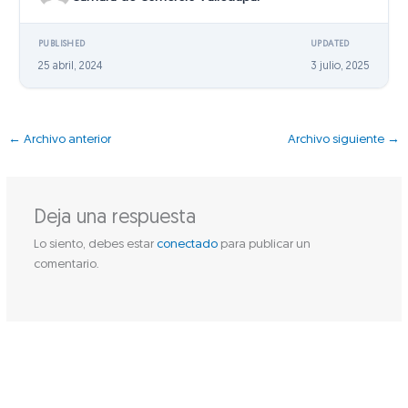
PUBLISHED
UPDATED
25 abril, 2024
3 julio, 2025
←
Archivo anterior
Archivo siguiente
→
Deja una respuesta
Lo siento, debes estar
conectado
para publicar un
comentario.