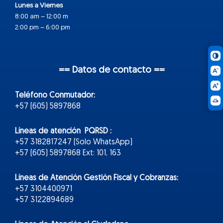
Lunes a Viernes
8:00 am – 12:00 m
2:00 pm – 6:00 pm
== Datos de contacto ==
Teléfono Conmutador:
+57 (605) 5897868
Líneas de atención PQRSD :
+57 3182817247 (Solo WhatsApp)
+57 (605) 5897868 Ext: 101, 163
Líneas de Atención Gestión Fiscal y Cobranzas:
+57 3104400971
+57 3122894689