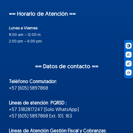
== Horario de Atención ==
Lunes a Viernes
8:00 am – 12:00 m
2:00 pm – 6:00 pm
== Datos de contacto ==
Teléfono Conmutador:
+57 (605) 5897868
Líneas de atención PQRSD :
+57 3182817247 (Solo WhatsApp)
+57 (605) 5897868 Ext: 101, 163
Líneas de Atención Gestión Fiscal y Cobranzas: