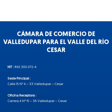
CÁMARA DE COMERCIO DE
VALLEDUPAR PARA EL VALLE DEL RÍO
CESAR
NIT :
892.300.072-4
Sede Principal :
Calle 15 N° 4 – 33 Valledupar – Cesar
Oficina Receptora :
Carrera 4 N° 15 – 36 Valledupar – Cesar