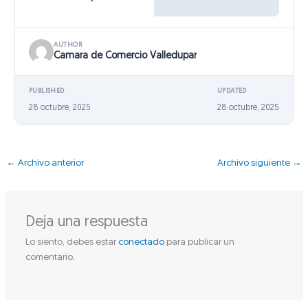
AUTHOR
Camara de Comercio Valledupar
PUBLISHED
UPDATED
28 octubre, 2025
28 octubre, 2025
←
Archivo anterior
Archivo siguiente
→
Deja una respuesta
Lo siento, debes estar
conectado
para publicar un
comentario.