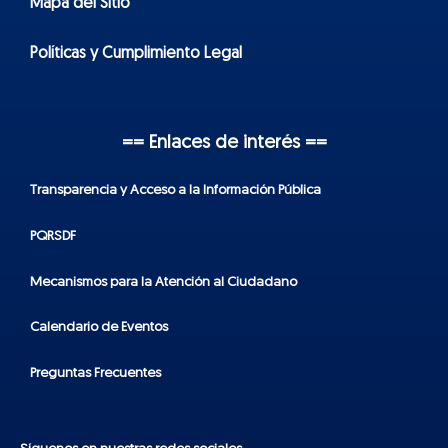
Mapa del Sitio
Políticas y Cumplimiento Legal
== Enlaces de interés ==
Transparencia y Acceso a la Información Pública
PQRSDF
Mecanismos para la Atención al Ciudadano
Calendario de Eventos
Preguntas Frecuentes