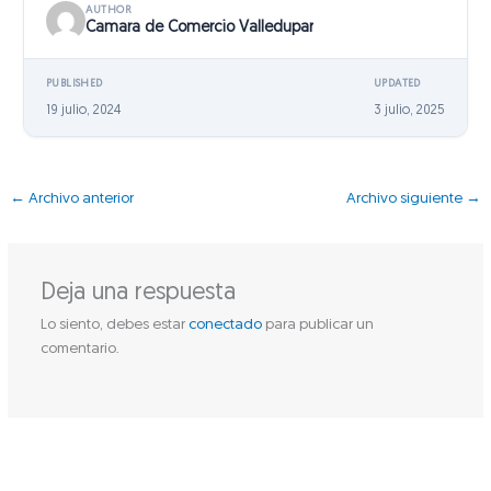
AUTHOR
Camara de Comercio Valledupar
PUBLISHED
UPDATED
19 julio, 2024
3 julio, 2025
←
Archivo anterior
Archivo siguiente
→
Deja una respuesta
Lo siento, debes estar
conectado
para publicar un
comentario.