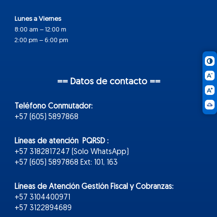
Lunes a Viernes
8:00 am – 12:00 m
2:00 pm – 6:00 pm
== Datos de contacto ==
Teléfono Conmutador:
+57 (605) 5897868
Líneas de atención PQRSD :
+57 3182817247 (Solo WhatsApp)
+57 (605) 5897868 Ext: 101, 163
Líneas de Atención Gestión Fiscal y Cobranzas:
+57 3104400971
+57 3122894689