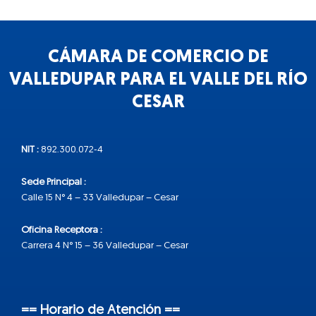
CÁMARA DE COMERCIO DE
VALLEDUPAR PARA EL VALLE DEL RÍO
CESAR
NIT :
892.300.072-4
Sede Principal :
Calle 15 N° 4 – 33 Valledupar – Cesar
Oficina Receptora :
Carrera 4 N° 15 – 36 Valledupar – Cesar
== Horario de Atención ==