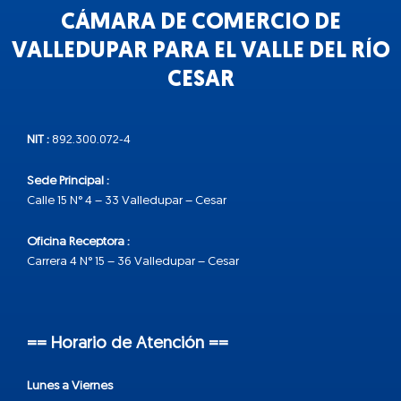
CÁMARA DE COMERCIO DE
VALLEDUPAR PARA EL VALLE DEL RÍO
CESAR
NIT :
892.300.072-4
Sede Principal :
Calle 15 N° 4 – 33 Valledupar – Cesar
Oficina Receptora :
Carrera 4 N° 15 – 36 Valledupar – Cesar
== Horario de Atención ==
Lunes a Viernes