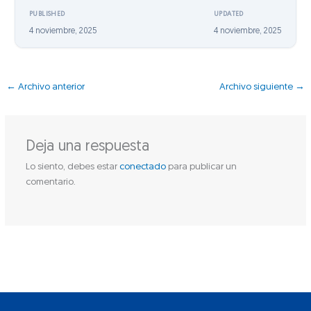
PUBLISHED
UPDATED
4 noviembre, 2025
4 noviembre, 2025
←
Archivo anterior
Archivo siguiente
→
Deja una respuesta
Lo siento, debes estar
conectado
para publicar un
comentario.