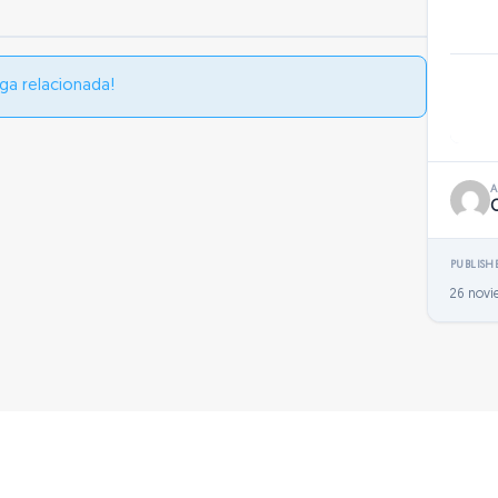
ga relacionada!
PUBLISH
26 novi