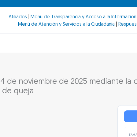
Afiliados
|
Menú de Transparencia y Acceso a la Información 
Menú de Atención y Servicios a la Ciudadanía
|
Respues
 24 de noviembre de 2025 mediante la 
l de queja
TAMA