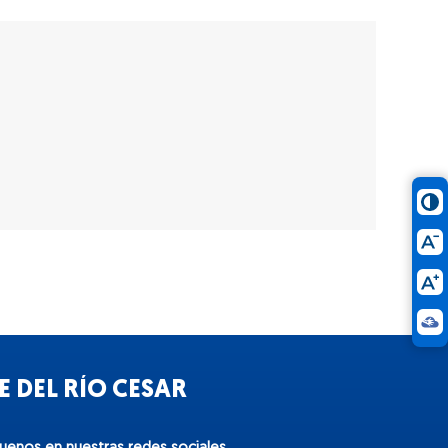
 DEL RÍO CESAR