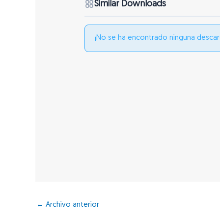
Similar Downloads
¡No se ha encontrado ninguna descar
←
Archivo anterior