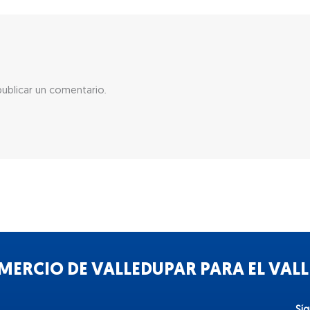
ublicar un comentario.
ERCIO DE VALLEDUPAR PARA EL VALLE