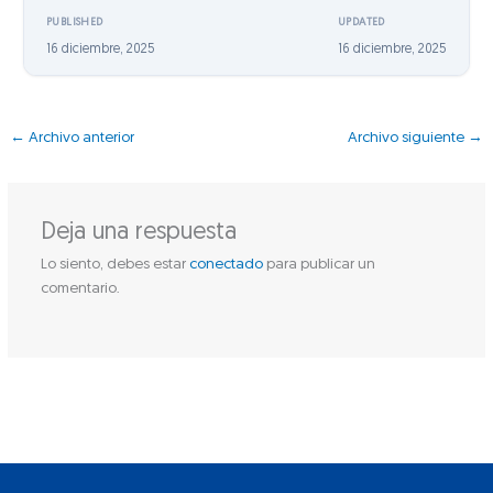
PUBLISHED
UPDATED
16 diciembre, 2025
16 diciembre, 2025
←
Archivo anterior
Archivo siguiente
→
Deja una respuesta
Lo siento, debes estar
conectado
para publicar un
comentario.