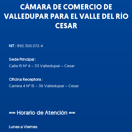
CÁMARA DE COMERCIO DE
VALLEDUPAR PARA EL VALLE DEL RÍO
CESAR
NIT :
892.300.072-4
Sede Principal :
Calle 15 N° 4 – 33 Valledupar – Cesar
Oficina Receptora :
Carrera 4 N° 15 – 36 Valledupar – Cesar
== Horario de Atención ==
Lunes a Viernes