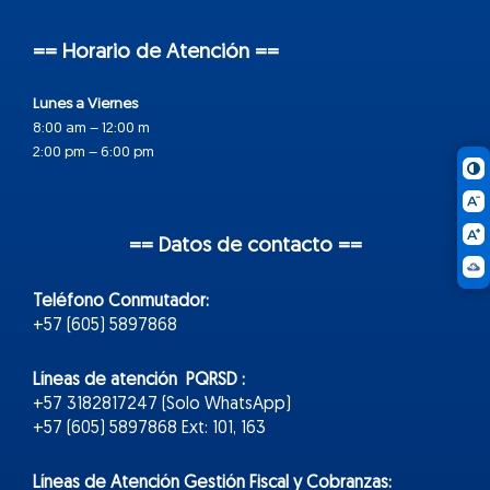
== Horario de Atención ==
Lunes a Viernes
8:00 am – 12:00 m
2:00 pm – 6:00 pm
== Datos de contacto ==
Teléfono Conmutador:
+57 (605) 5897868
Líneas de atención PQRSD :
+57 3182817247 (Solo WhatsApp)
+57 (605) 5897868 Ext: 101, 163
Líneas de Atención Gestión Fiscal y Cobranzas: