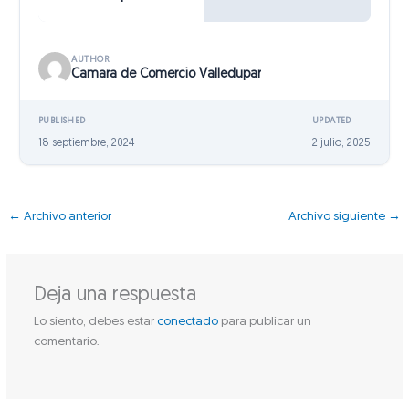
AUTHOR
Camara de Comercio Valledupar
PUBLISHED
UPDATED
18 septiembre, 2024
2 julio, 2025
←
Archivo anterior
Archivo siguiente
→
Deja una respuesta
Lo siento, debes estar
conectado
para publicar un
comentario.