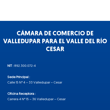
CÁMARA DE COMERCIO DE
VALLEDUPAR PARA EL VALLE DEL RÍO
CESAR
NIT :
892.300.072-4
Sede Principal :
Calle 15 N° 4 – 33 Valledupar – Cesar
Oficina Receptora :
Carrera 4 N° 15 – 36 Valledupar – Cesar