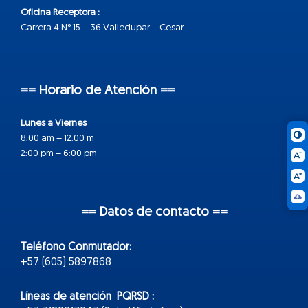
Oficina Receptora :
Carrera 4 N° 15 – 36 Valledupar – Cesar
== Horario de Atención ==
Lunes a Viernes
8:00 am – 12:00 m
2:00 pm – 6:00 pm
== Datos de contacto ==
Teléfono Conmutador:
+57 (605) 5897868
Líneas de atención PQRSD :