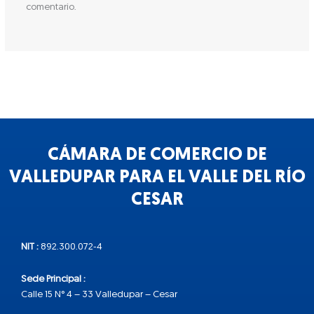
comentario.
CÁMARA DE COMERCIO DE
VALLEDUPAR PARA EL VALLE DEL RÍO
CESAR
NIT :
892.300.072-4
Sede Principal :
Calle 15 N° 4 – 33 Valledupar – Cesar