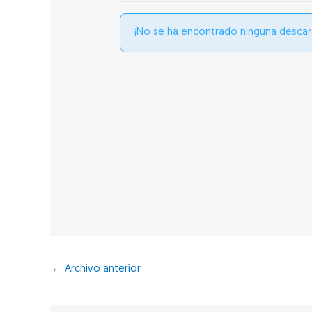
¡No se ha encontrado ninguna descar
←
Archivo anterior