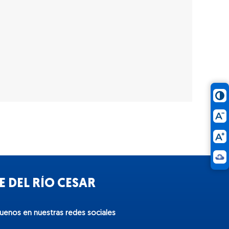
 DEL RÍO CESAR
guenos en nuestras redes sociales