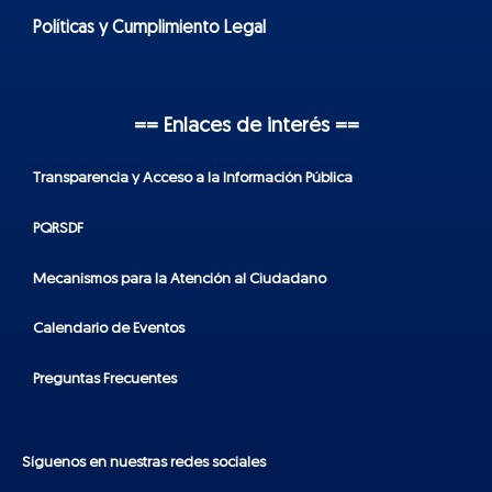
Políticas y Cumplimiento Legal
== Enlaces de interés ==
Transparencia y Acceso a la Información Pública
PQRSDF
Mecanismos para la Atención al Ciudadano
Calendario de Eventos
Preguntas Frecuentes
Síguenos en nuestras redes sociales