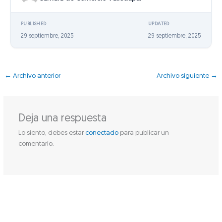
PUBLISHED
UPDATED
29 septiembre, 2025
29 septiembre, 2025
←
Archivo anterior
Archivo siguiente
→
Deja una respuesta
Lo siento, debes estar
conectado
para publicar un
comentario.