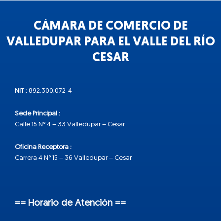
CÁMARA DE COMERCIO DE
VALLEDUPAR PARA EL VALLE DEL RÍO
CESAR
NIT :
892.300.072-4
Sede Principal :
Calle 15 N° 4 – 33 Valledupar – Cesar
Oficina Receptora :
Carrera 4 N° 15 – 36 Valledupar – Cesar
== Horario de Atención ==