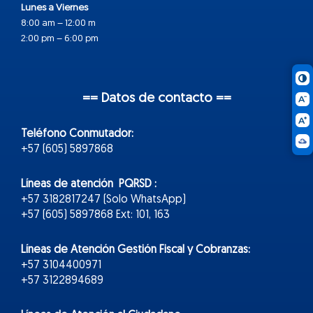
Lunes a Viernes
8:00 am – 12:00 m
2:00 pm – 6:00 pm
== Datos de contacto ==
Teléfono Conmutador:
+57 (605) 5897868
Líneas de atención PQRSD :
+57 3182817247 (Solo WhatsApp)
+57 (605) 5897868 Ext: 101, 163
Líneas de Atención Gestión Fiscal y Cobranzas:
+57 3104400971
+57 3122894689