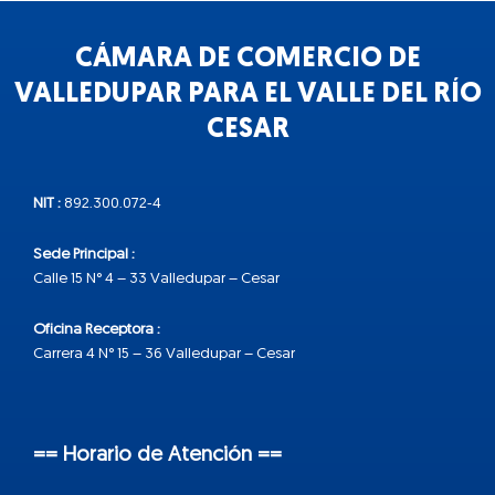
CÁMARA DE COMERCIO DE
VALLEDUPAR PARA EL VALLE DEL RÍO
CESAR
NIT :
892.300.072-4
Sede Principal :
Calle 15 N° 4 – 33 Valledupar – Cesar
Oficina Receptora :
Carrera 4 N° 15 – 36 Valledupar – Cesar
== Horario de Atención ==