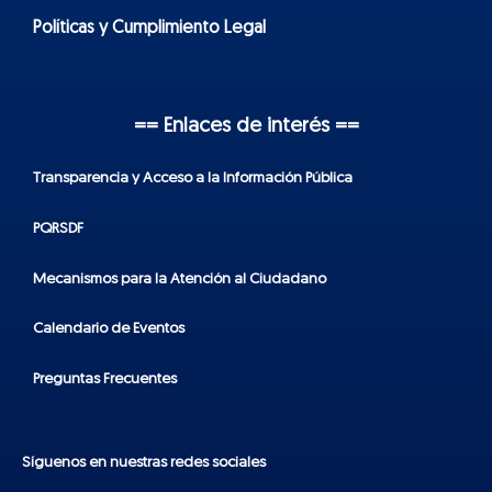
Políticas y Cumplimiento Legal
== Enlaces de interés ==
Transparencia y Acceso a la Información Pública
PQRSDF
Mecanismos para la Atención al Ciudadano
Calendario de Eventos
Preguntas Frecuentes
Síguenos en nuestras redes sociales