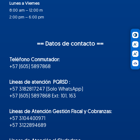
Lunes a Viernes
8:00 am – 12:00 m
2:00 pm – 6:00 pm
== Datos de contacto ==
Teléfono Conmutador:
+57 (605) 5897868
Líneas de atención PQRSD :
+57 3182817247 (Solo WhatsApp)
+57 (605) 5897868 Ext: 101, 163
Líneas de Atención Gestión Fiscal y Cobranzas:
+57 3104400971
+57 3122894689