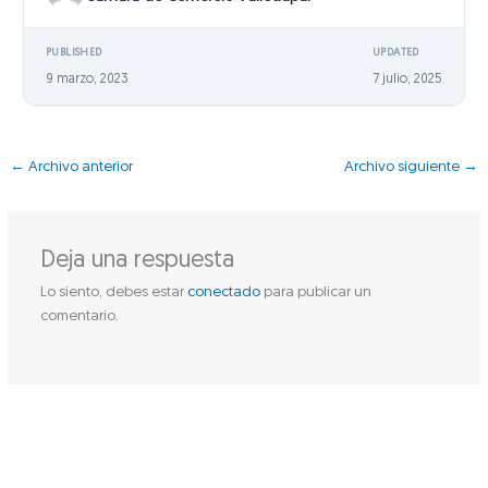
PUBLISHED
UPDATED
9 marzo, 2023
7 julio, 2025
←
Archivo anterior
Archivo siguiente
→
Deja una respuesta
Lo siento, debes estar
conectado
para publicar un
comentario.