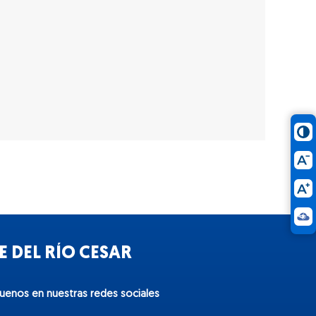
 DEL RÍO CESAR
guenos en nuestras redes sociales