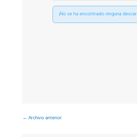
¡No se ha encontrado ninguna descar
←
Archivo anterior