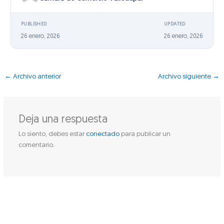
PUBLISHED
UPDATED
26 enero, 2026
26 enero, 2026
←
Archivo anterior
Archivo siguiente
→
Deja una respuesta
Lo siento, debes estar
conectado
para publicar un
comentario.