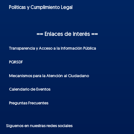
Políticas y Cumplimiento Legal
== Enlaces de interés ==
Transparencia y Acceso a la Información Pública
PQRSDF
Mecanismos para la Atención al Ciudadano
Calendario de Eventos
Preguntas Frecuentes
Síguenos en nuestras redes sociales