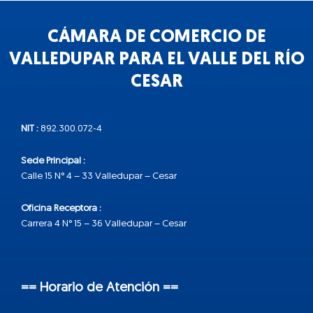
CÁMARA DE COMERCIO DE
VALLEDUPAR PARA EL VALLE DEL RÍO
CESAR
NIT :
892.300.072-4
Sede Principal :
Calle 15 N° 4 – 33 Valledupar – Cesar
Oficina Receptora :
Carrera 4 N° 15 – 36 Valledupar – Cesar
== Horario de Atención ==