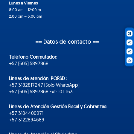
Lunes a Viernes
8:00 am – 12:00 m
2:00 pm – 6:00 pm
== Datos de contacto ==
Teléfono Conmutador:
+57 (605) 5897868
Líneas de atención PQRSD :
+57 3182817247 (Solo WhatsApp)
+57 (605) 5897868 Ext: 101, 163
Líneas de Atención Gestión Fiscal y Cobranzas:
+57 3104400971
+57 3122894689