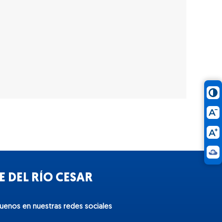
 DEL RÍO CESAR
guenos en nuestras redes sociales