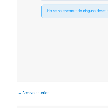
¡No se ha encontrado ninguna descar
←
Archivo anterior