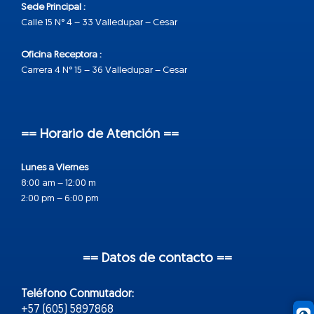
Sede Principal :
Calle 15 N° 4 – 33 Valledupar – Cesar
Oficina Receptora :
Carrera 4 N° 15 – 36 Valledupar – Cesar
== Horario de Atención ==
Lunes a Viernes
8:00 am – 12:00 m
2:00 pm – 6:00 pm
== Datos de contacto ==
Teléfono Conmutador:
+57 (605) 5897868