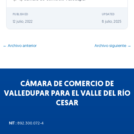
PUBLISHED
UPDATED
12 julio, 2022
8 julio, 2025
←
Archivo anterior
Archivo siguiente
→
CÁMARA DE COMERCIO DE
VALLEDUPAR PARA EL VALLE DEL RÍO
CESAR
NIT :
892.300.072-4