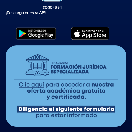
¡Descarga nuestra APP!