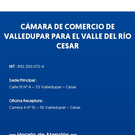
CÁMARA DE COMERCIO DE
VALLEDUPAR PARA EL VALLE DEL RÍO
CESAR
NIT :
892.300.072-4
Sede Principal :
Calle 15 N° 4 – 33 Valledupar – Cesar
Oficina Receptora :
Carrera 4 N° 15 – 36 Valledupar – Cesar