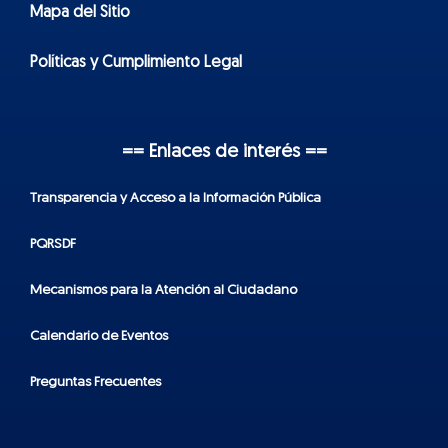
Mapa del Sitio
Políticas y Cumplimiento Legal
== Enlaces de interés ==
Transparencia y Acceso a la Información Pública
PQRSDF
Mecanismos para la Atención al Ciudadano
Calendario de Eventos
Preguntas Frecuentes