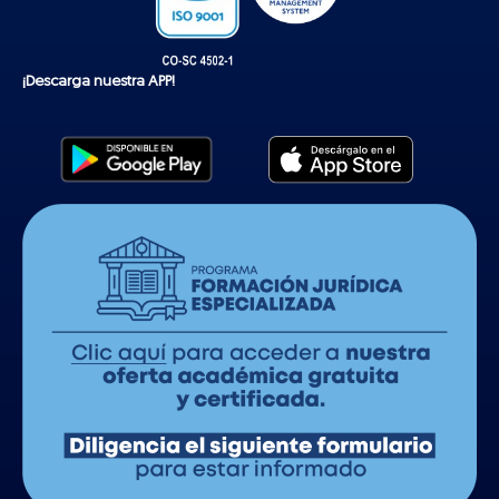
¡Descarga nuestra APP!