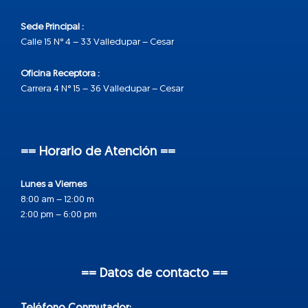
Sede Principal :
Calle 15 N° 4 – 33 Valledupar – Cesar
Oficina Receptora :
Carrera 4 N° 15 – 36 Valledupar – Cesar
== Horario de Atención ==
Lunes a Viernes
8:00 am – 12:00 m
2:00 pm – 6:00 pm
== Datos de contacto ==