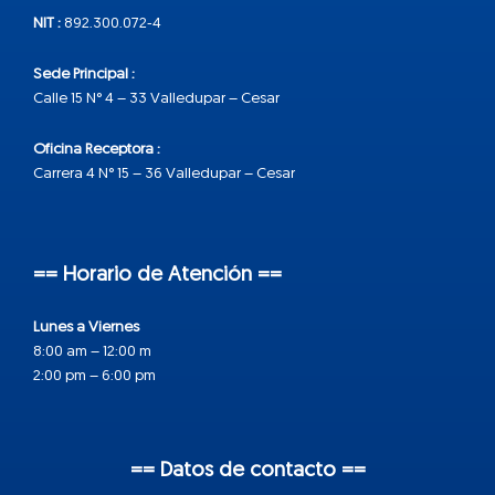
NIT :
892.300.072-4
Sede Principal :
Calle 15 N° 4 – 33 Valledupar – Cesar
Oficina Receptora :
Carrera 4 N° 15 – 36 Valledupar – Cesar
== Horario de Atención ==
Lunes a Viernes
8:00 am – 12:00 m
2:00 pm – 6:00 pm
== Datos de contacto ==