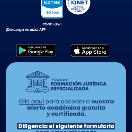
¡Descarga nuestra APP!