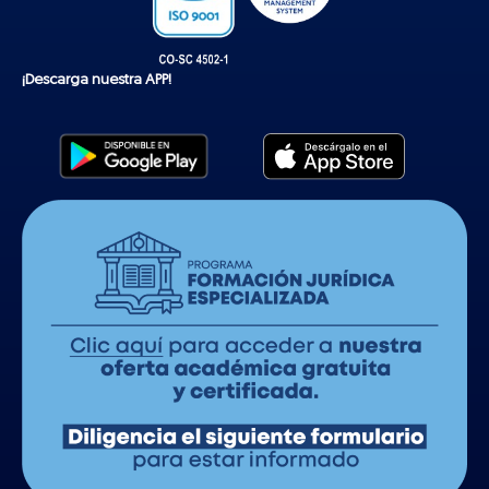
¡Descarga nuestra APP!