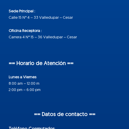
Sede Principal :
Calle 15 N° 4 – 33 Valledupar – Cesar
Oficina Receptora :
Carrera 4 N° 15 – 36 Valledupar – Cesar
== Horario de Atención ==
Lunes a Viernes
8:00 am – 12:00 m
2:00 pm – 6:00 pm
== Datos de contacto ==