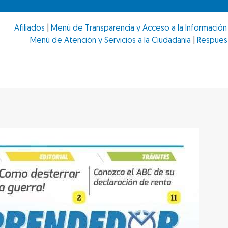
Afiliados
|
Menú de Transparencia y Acceso a la Información 
Menú de Atención y Servicios a la Ciudadanía
|
Respues