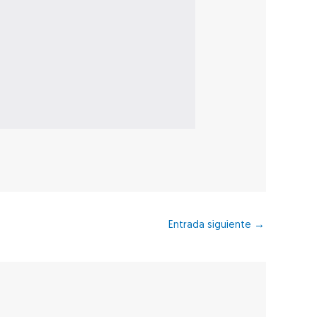
Entrada siguiente
→