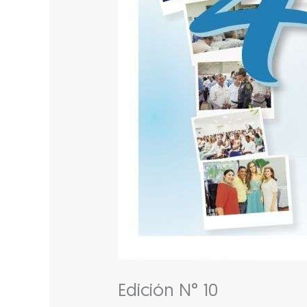
Edición N° 10