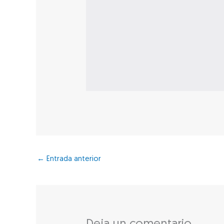
←
Entrada anterior