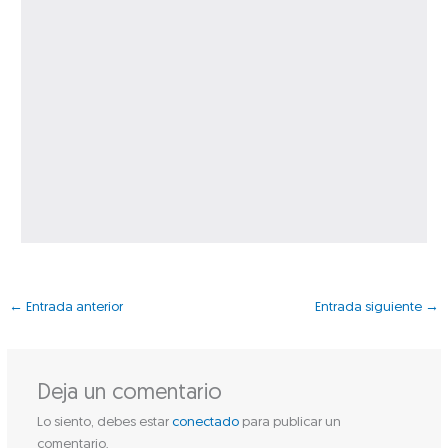
←
Entrada anterior
Entrada siguiente
→
Deja un comentario
Lo siento, debes estar
conectado
para publicar un
comentario.