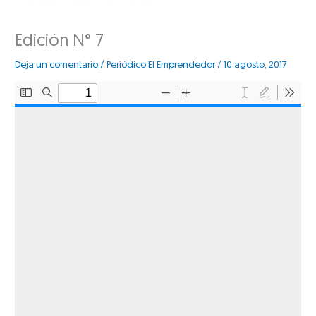
Edición N° 7
Deja un comentario
/
Periódico El Emprendedor
/
10 agosto, 2017