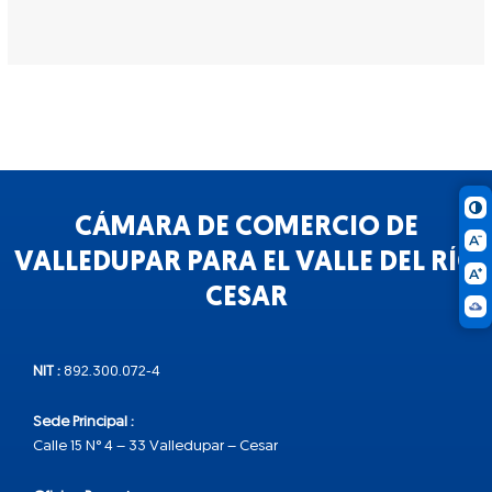
CÁMARA DE COMERCIO DE
VALLEDUPAR PARA EL VALLE DEL RÍO
CESAR
NIT :
892.300.072-4
Sede Principal :
Calle 15 N° 4 – 33 Valledupar – Cesar