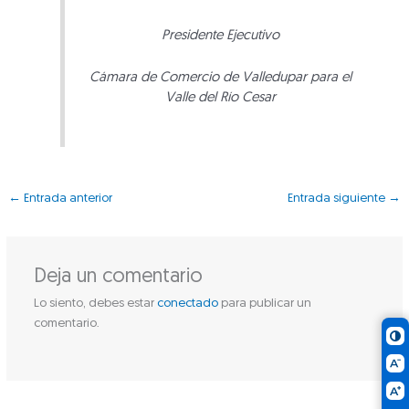
Presidente Ejecutivo
Cámara de Comercio de Valledupar para el
Valle del Río Cesar
←
Entrada anterior
Entrada siguiente
→
Deja un comentario
Lo siento, debes estar
conectado
para publicar un
comentario.