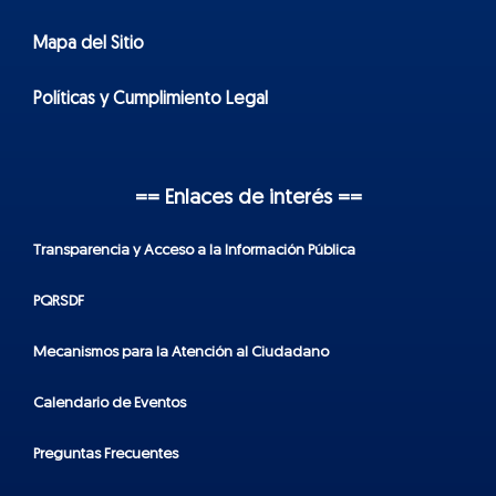
Mapa del Sitio
Políticas y Cumplimiento Legal
== Enlaces de interés ==
Transparencia y Acceso a la Información Pública
PQRSDF
Mecanismos para la Atención al Ciudadano
Calendario de Eventos
Preguntas Frecuentes