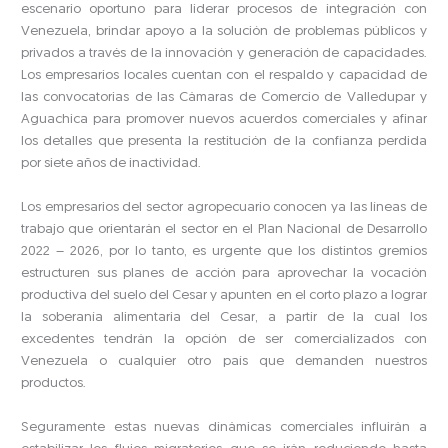
escenario oportuno para liderar procesos de integración con
Venezuela, brindar apoyo a la solución de problemas públicos y
privados a través de la innovación y generación de capacidades.
Los empresarios locales cuentan con el respaldo y capacidad de
las convocatorias de las Cámaras de Comercio de Valledupar y
Aguachica para promover nuevos acuerdos comerciales y afinar
los detalles que presenta la restitución de la confianza perdida
por siete años de inactividad.
Los empresarios del sector agropecuario conocen ya las líneas de
trabajo que orientarán el sector en el Plan Nacional de Desarrollo
2022 – 2026, por lo tanto, es urgente que los distintos gremios
estructuren sus planes de acción para aprovechar la vocación
productiva del suelo del Cesar y apunten en el corto plazo a lograr
la soberanía alimentaria del Cesar, a partir de la cual los
excedentes tendrán la opción de ser comercializados con
Venezuela o cualquier otro país que demanden nuestros
productos.
Seguramente estas nuevas dinámicas comerciales influirán a