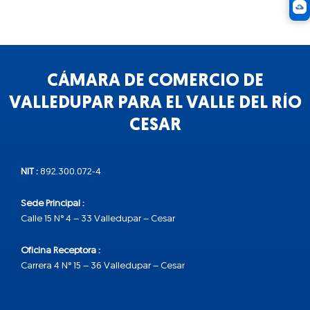
CÁMARA DE COMERCIO DE
VALLEDUPAR PARA EL VALLE DEL RÍO
CESAR
NIT :
892.300.072-4
Sede Principal :
Calle 15 N° 4 – 33 Valledupar – Cesar
Oficina Receptora :
Carrera 4 N° 15 – 36 Valledupar – Cesar