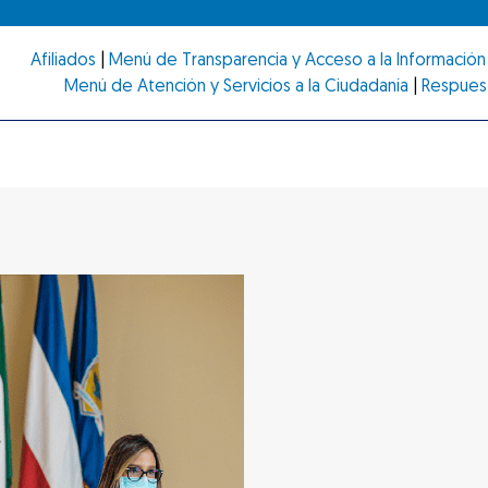
Afiliados
|
Menú de Transparencia y Acceso a la Información 
Menú de Atención y Servicios a la Ciudadanía
|
Respues