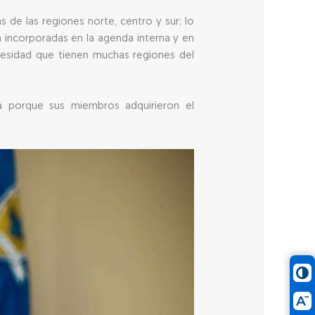
 de las regiones norte, centro y sur; lo
an incorporadas en la agenda interna y en
ecesidad que tienen muchas regiones del
ea porque sus miembros adquirieron el