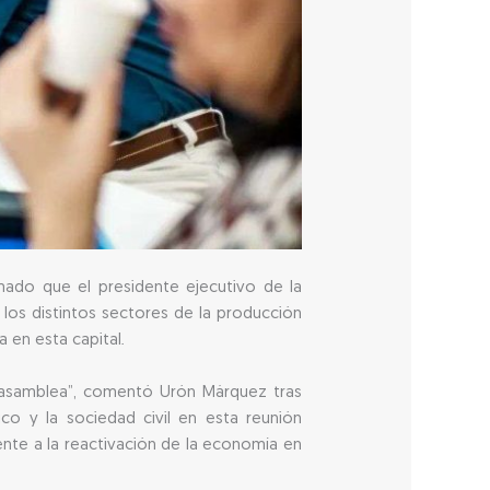
amado que el presidente ejecutivo de la
los distintos sectores de la producción
 en esta capital.
a asamblea”, comentó Urón Márquez tras
co y la sociedad civil en esta reunión
ente a la reactivación de la economía en