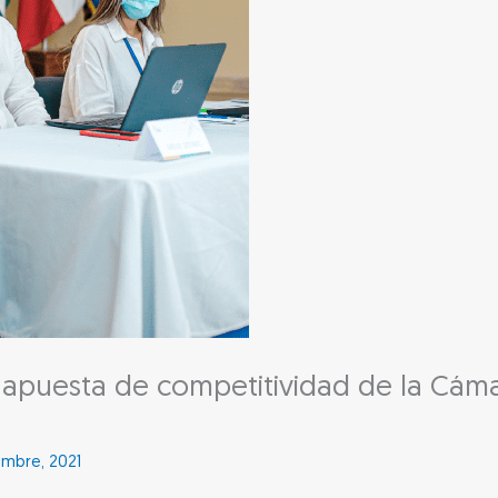
 apuesta de competitividad de la Cá
embre, 2021