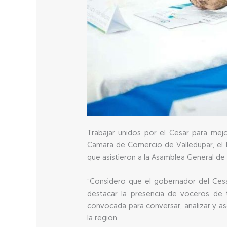
Trabajar unidos por el Cesar para mejo
Cámara de Comercio de Valledupar, el D
que asistieron a la Asamblea General de 
“Considero que el gobernador del Cesa
destacar la presencia de voceros de t
convocada para conversar, analizar y as
la región.