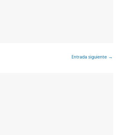
Entrada siguiente
→