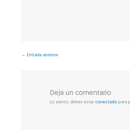
←
Entrada anterior
Deja un comentario
Lo siento, debes estar
conectado
para p