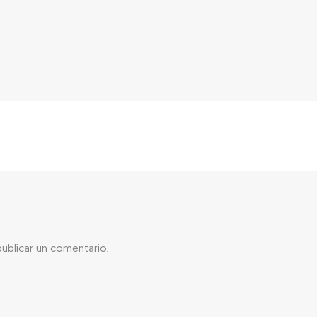
ublicar un comentario.