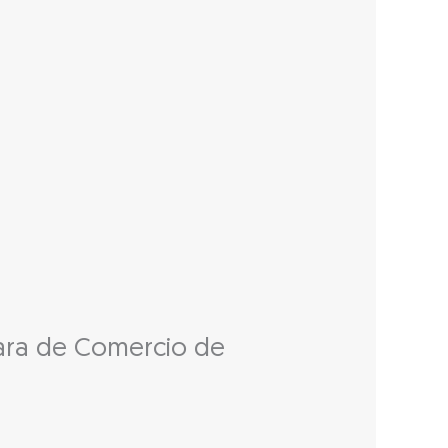
mara de Comercio de