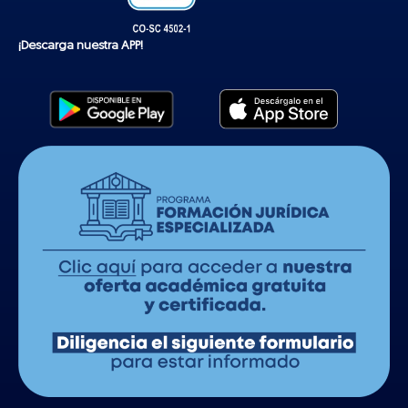
¡Descarga nuestra APP!