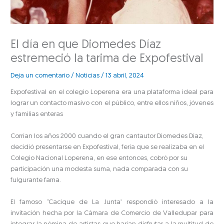
El día en que Diomedes Díaz
estremeció la tarima de Expofestival
Deja un comentario
/
Noticias
/
13 abril, 2024
Expofestival en el colegio Loperena era una plataforma ideal para
lograr un contacto masivo con el público, entre ellos niños, jóvenes
y familias enteras
Corrían los años 2000 cuando el gran cantautor Diomedes Díaz,
decidió presentarse en Expofestival, feria que se realizaba en el
Colegio Nacional Loperena, en ese entonces, cobró por su
participación una modesta suma, nada comparada con su
fulgurante fama.
El famoso “Cacique de La Junta’ respondió interesado a la
invitación hecha por la Cámara de Comercio de Valledupar para