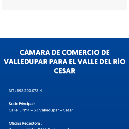
CÁMARA DE COMERCIO DE
VALLEDUPAR PARA EL VALLE DEL RÍO
CESAR
NIT :
892.300.072-4
Sede Principal :
Calle 15 N° 4 – 33 Valledupar – Cesar
Oficina Receptora :