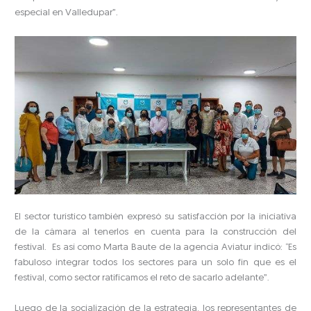
especial en Valledupar”.
El sector turístico también expresó su satisfacción por la iniciativa
de la cámara al tenerlos en cuenta para la construcción del
festival. Es así como Marta Baute de la agencia Aviatur indicó: “Es
fabuloso integrar todos los sectores para un solo fin que es el
festival, como sector ratificamos el reto de sacarlo adelante”.
Luego de la socialización de la estrategia, los representantes de