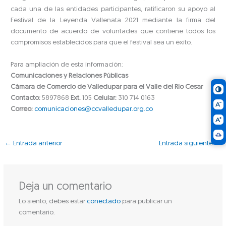
cada una de las entidades participantes, ratificaron su apoyo al
Festival de la Leyenda Vallenata 2021 mediante la firma del
documento de acuerdo de voluntades que contiene todos los
compromisos establecidos para que el festival sea un éxito.
Para ampliación de esta información:
Comunicaciones y Relaciones Públicas
Cámara de Comercio de Valledupar para el Valle del Río Cesar
Contacto:
5897868
Ext.
105
Celular:
310 714 0163
Correo:
comunicaciones@ccvalledupar.org.co
←
Entrada anterior
Entrada siguiente
→
Deja un comentario
Lo siento, debes estar
conectado
para publicar un
comentario.