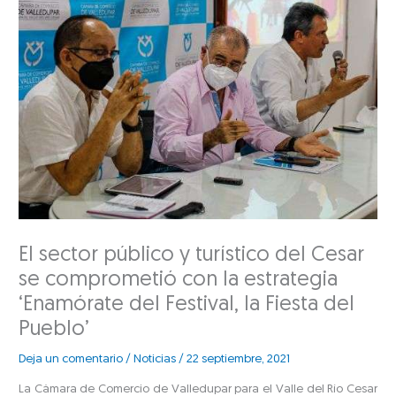
El sector público y turístico del Cesar
se comprometió con la estrategia
‘Enamórate del Festival, la Fiesta del
Pueblo’
Deja un comentario
/
Noticias
/
22 septiembre, 2021
La Cámara de Comercio de Valledupar para el Valle del Río Cesar