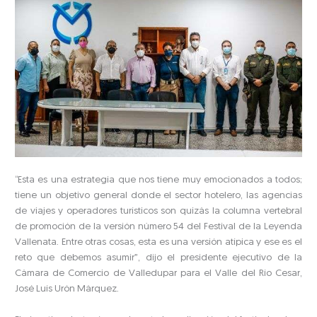
“Esta es una estrategia que nos tiene muy emocionados a todos;
tiene un objetivo general donde el sector hotelero, las agencias
de viajes y operadores turísticos son quizás la columna vertebral
de promoción de la versión número 54 del Festival de la Leyenda
Vallenata. Entre otras cosas, esta es una versión atípica y ese es el
reto que debemos asumir”, dijo el presidente ejecutivo de la
Cámara de Comercio de Valledupar para el Valle del Río Cesar,
José Luís Urón Márquez.