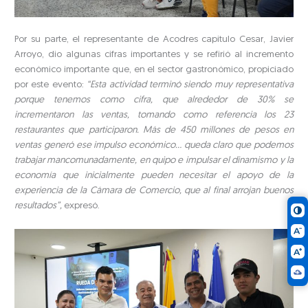
Por su parte, el representante de Acodres capitulo Cesar, Javier
Arroyo, dio algunas cifras importantes y se refirió al incremento
económico importante que, en el sector gastronómico, propiciado
por este evento:
“Esta actividad terminó siendo muy representativa
porque tenemos como cifra, que alrededor de 30% se
incrementaron las ventas, tomando como referencia los 23
restaurantes que participaron. Más de 450 millones de pesos en
ventas generó ese impulso económico… queda claro que podemos
trabajar mancomunadamente, en quipo e impulsar el dinamismo y la
economía que inicialmente pueden necesitar el apoyo de la
experiencia de la Cámara de Comercio, que al final arrojan buenos
resultados”,
expresó.