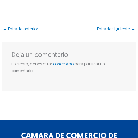
←
Entrada anterior
Entrada siguiente
→
Deja un comentario
Lo siento, debes estar
conectado
para publicar un
comentario.
CÁMARA DE COMERCIO DE