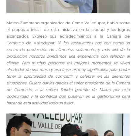
Mateo Zambrano organizador de Come Valledupar, habló sobre
el propósito inicial de esta iniciativa en la ciudad y los logros
alcanzados. Expresó sus agradecimientos a la Cámara de
Comercio de Valledupar: “
A los restaurantes nos ven como un
centro de producción de alimentos solamente, y más allá de la
producción nosotros brindamos una experiencia con relación al
cliente. Para muchas personas los mejores momentos se viven
alrededor de una mesa y esa frase es muy significativa para poder
tener la oportunidad de compartir y celebrar en las diferentes
situaciones. Quiero dar las gracias al señor presidente de la Cámara
de Comercio, a la señora Sandra gerente de Makro por esta
oportunidad y la confianza que pusieron en la gastronomía para
hacer de esta actividad todo un éxito
”.