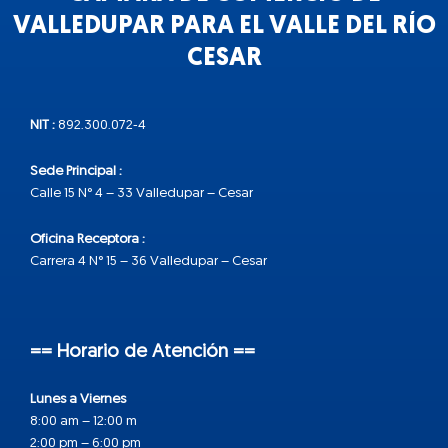
VALLEDUPAR PARA EL VALLE DEL RÍO
CESAR
NIT :
892.300.072-4
Sede Principal :
Calle 15 N° 4 – 33 Valledupar – Cesar
Oficina Receptora :
Carrera 4 N° 15 – 36 Valledupar – Cesar
== Horario de Atención ==
Lunes a Viernes
8:00 am – 12:00 m
2:00 pm – 6:00 pm