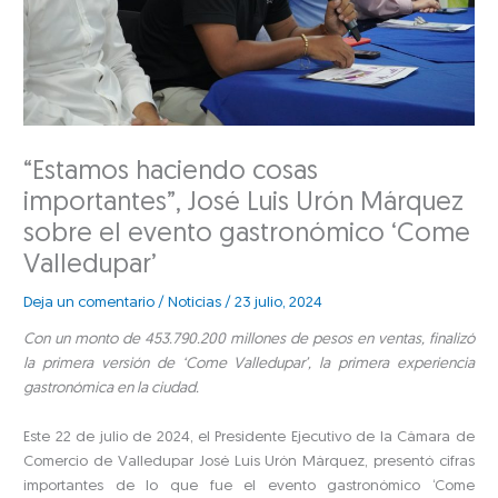
“Estamos haciendo cosas
importantes”, José Luis Urón Márquez
sobre el evento gastronómico ‘Come
Valledupar’
Deja un comentario
/
Noticias
/
23 julio, 2024
Con un monto de 453.790.200 millones de pesos en ventas, finalizó
la primera versión de ‘Come Valledupar’, la primera experiencia
gastronómica en la ciudad.
Este 22 de julio de 2024, el Presidente Ejecutivo de la Cámara de
Comercio de Valledupar José Luis Urón Márquez, presentó cifras
importantes de lo que fue el evento gastronómico ‘Come